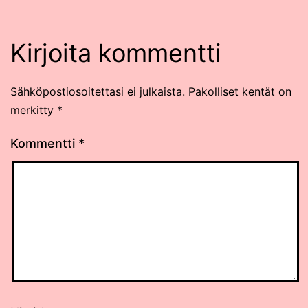
Kirjoita kommentti
Sähköpostiosoitettasi ei julkaista.
Pakolliset kentät on
merkitty
*
Kommentti
*