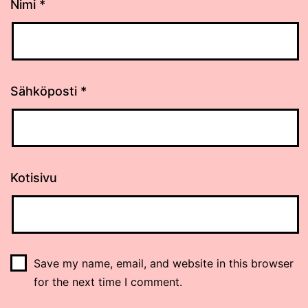
Nimi
*
Sähköposti
*
Kotisivu
Save my name, email, and website in this browser
for the next time I comment.