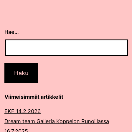
Hae…
Viimeisimmät artikkelit
EKF 14.2.2026
Dream team Galleria Koppelon Runoillassa
16.7.2025