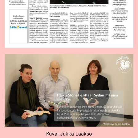
Kuva: Jukka Laakso