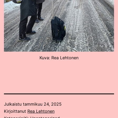
Kuva: Rea Lehtonen
Julkaistu
tammikuu 24, 2025
Kirjoittanut
Rea Lehtonen