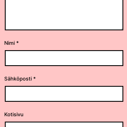
Nimi
*
Sähköposti
*
Kotisivu