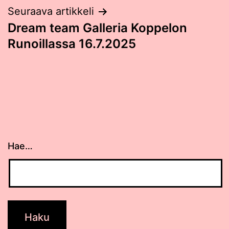
Seuraava artikkeli
Dream team Galleria Koppelon
Runoillassa 16.7.2025
Hae…