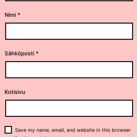
Nimi
*
Sähköposti
*
Kotisivu
Save my name, email, and website in this browser