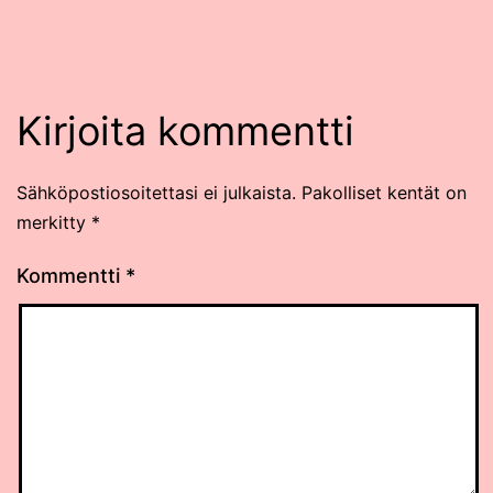
Kirjoita kommentti
Sähköpostiosoitettasi ei julkaista.
Pakolliset kentät on
merkitty
*
Kommentti
*