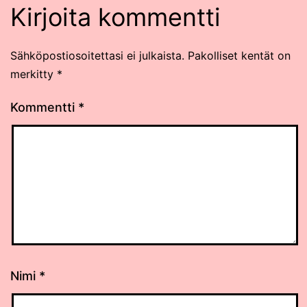
Kirjoita kommentti
Sähköpostiosoitettasi ei julkaista.
Pakolliset kentät on
merkitty
*
Kommentti
*
Nimi
*