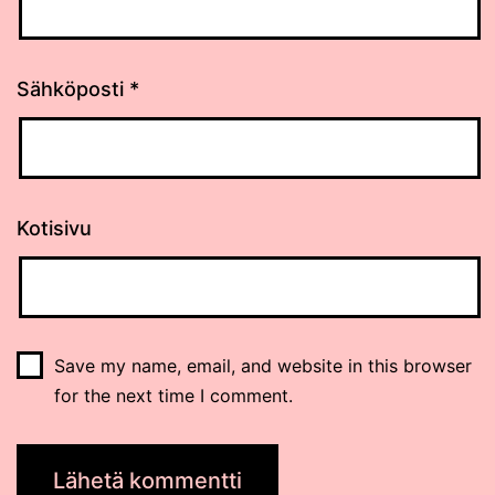
Sähköposti
*
Kotisivu
Save my name, email, and website in this browser
for the next time I comment.