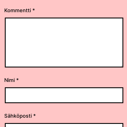
Kommentti
*
Nimi
*
Sähköposti
*