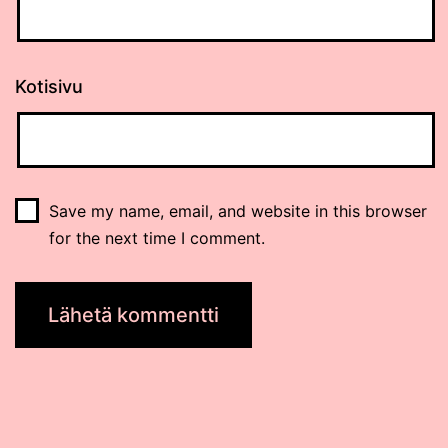
Kotisivu
Save my name, email, and website in this browser
for the next time I comment.