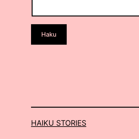
HAIKU STORIES