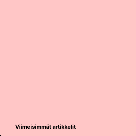
Viimeisimmät artikkelit